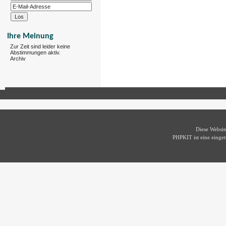
Ihre Meinung
Zur Zeit sind leider keine
Abstimmungen aktiv.
Archiv
Diese Websi
PHPKIT ist eine eing