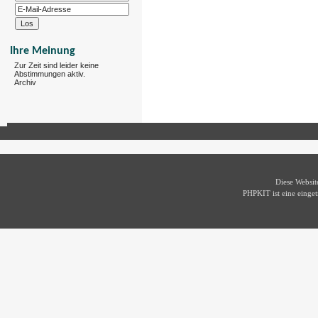
Ihre Meinung
Zur Zeit sind leider keine
Abstimmungen aktiv.
Archiv
Diese Websi
PHPKIT ist eine eing