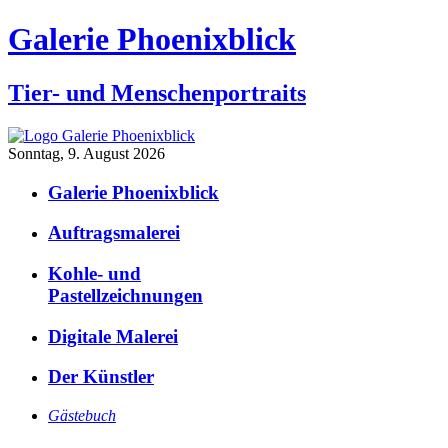
Galerie Phoenixblick
Tier- und Menschenportraits
Sonntag, 9. August 2026
Galerie Phoenixblick
Auftragsmalerei
Kohle- und
Pastellzeichnungen
Digitale Malerei
Der Künstler
Gästebuch