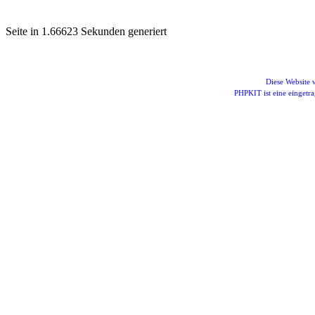
Seite in 1.66623 Sekunden generiert
Diese Website
PHPKIT ist eine einget