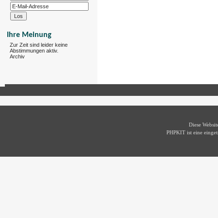
Ihre Meinung
Zur Zeit sind leider keine
Abstimmungen aktiv.
Archiv
Diese Websi
PHPKIT ist eine eing