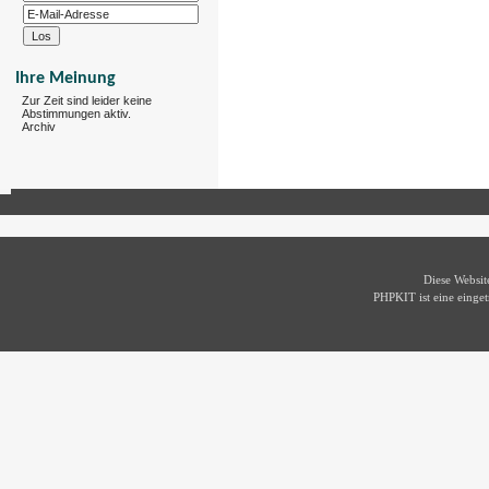
Ihre Meinung
Zur Zeit sind leider keine
Abstimmungen aktiv.
Archiv
Diese Websi
PHPKIT ist eine eing